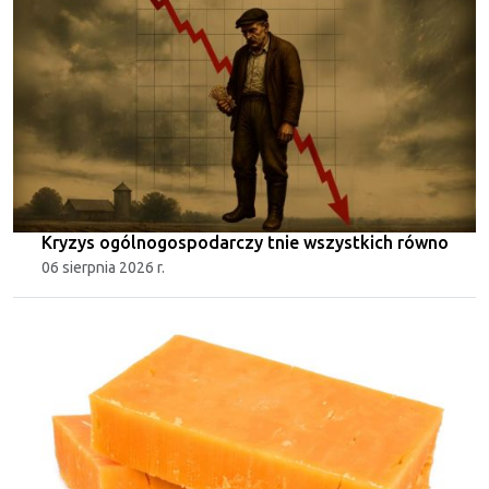
Kryzys ogólnogospodarczy tnie wszystkich równo
06 sierpnia 2026 r.