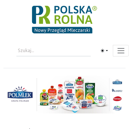
Toggle theme