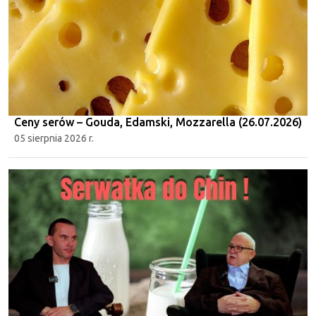
Ceny serów – Gouda, Edamski, Mozzarella (26.07.2026)
05 sierpnia 2026 r.