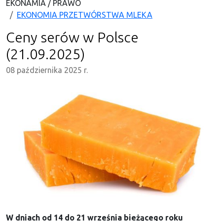
EKONAMIA / PRAWO
EKONOMIA PRZETWÓRSTWA MLEKA
Ceny serów w Polsce
(21.09.2025)
08 października 2025 r.
W dniach od 14 do 21 września bieżącego roku