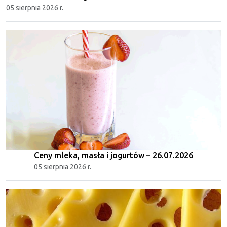
05 sierpnia 2026 r.
Ceny mleka, masła i jogurtów – 26.07.2026
05 sierpnia 2026 r.