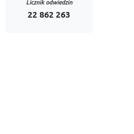
Licznik odwiedzin
22 862 263