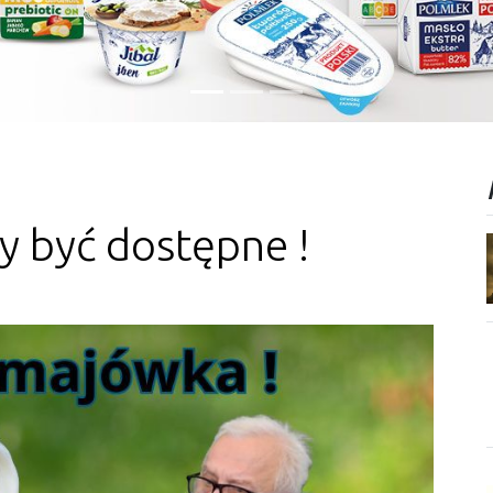
y być dostępne !