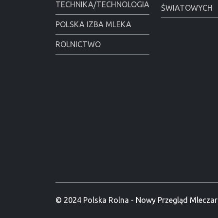
TECHNIKA/TECHNOLOGIA
ŚWIATOWYCH
POLSKA IZBA MLEKA
ROLNICTWO
© 2024 Polska Rolna - Nowy Przegląd Mleczar