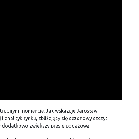
 w trudnym momencie. Jak wskazuje Jarosław
 i analityk rynku, zbliżający się sezonowy szczyt
 – dodatkowo zwiększy presję podażową.