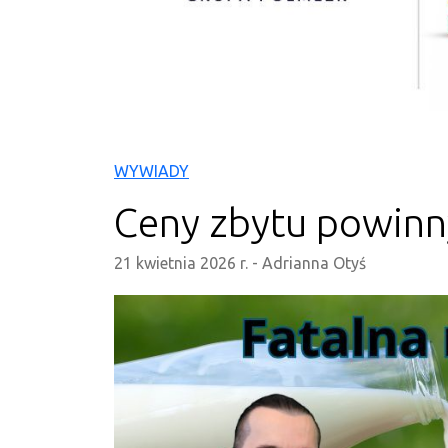
WYWIADY
Ceny zbytu powinn
21 kwietnia 2026 r.
-
Adrianna Otyś