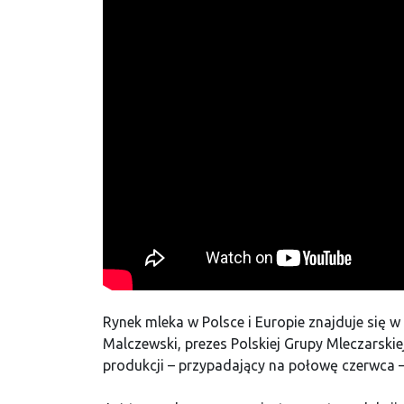
Rynek mleka w Polsce i Europie znajduje się
Malczewski, prezes Polskiej Grupy Mleczarskiej
produkcji – przypadający na połowę czerwca