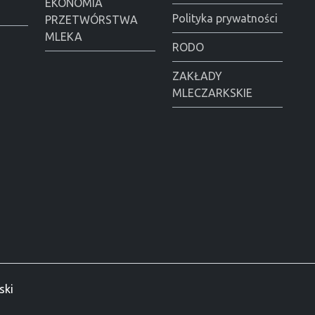
EKONOMIA
Polityka prywatności
PRZETWÓRSTWA
MLEKA
RODO
ZAKŁADY
MLECZARKSKIE
ski