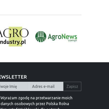
EWSLETTER
Zapisz
Wyrażam zgodę na przetwarzanie moich
danych osobowych przez Polska Rolna