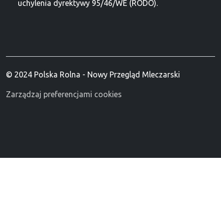
uchylenia dyrektywy 95/46/WE (RODO).
© 2024 Polska Rolna - Nowy Przegląd Mleczarski
Zarządzaj preferencjami cookies