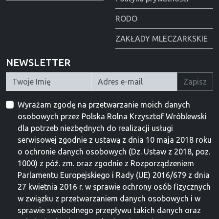
RODO
ZAKŁADY MLECZARKSKIE
NEWSLETTER
Zapisz
Wyrażam zgodę na przetwarzanie moich danych
osobowych przez Polska Rolna Krzysztof Wróblewski
dla potrzeb niezbędnych do realizacji usługi
serwisowej zgodnie z ustawą z dnia 10 maja 2018 roku
o ochronie danych osobowych (Dz. Ustaw z 2018, poz.
1000) z póź. zm. oraz zgodnie z Rozporządzeniem
Parlamentu Europejskiego i Rady (UE) 2016/679 z dnia
27 kwietnia 2016 r. w sprawie ochrony osób fizycznych
w związku z przetwarzaniem danych osobowych i w
sprawie swobodnego przepływu takich danych oraz