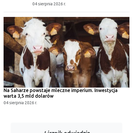
04 sierpnia 2026 r.
Na Saharze powstaje mleczne imperium. Inwestycja
warta 3,5 mld dolarów
04 sierpnia 2026 r.