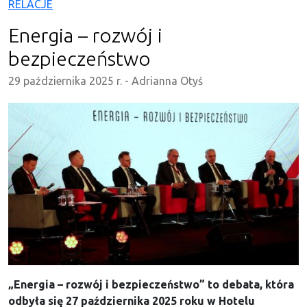
RELACJE
Energia – rozwój i
bezpieczeństwo
29 października 2025 r.
-
Adrianna Otyś
„Energia – rozwój i bezpieczeństwo” to debata, która
odbyła się 27 października 2025 roku w Hotelu