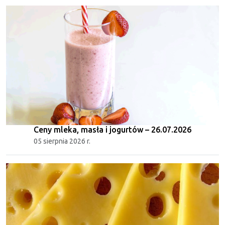
Ceny mleka, masła i jogurtów – 26.07.2026
05 sierpnia 2026 r.