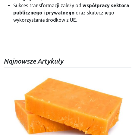
Sukces transformacji zależy od
współpracy sektora
publicznego i prywatnego
oraz skutecznego
wykorzystania środków z UE.
Najnowsze Artykuły