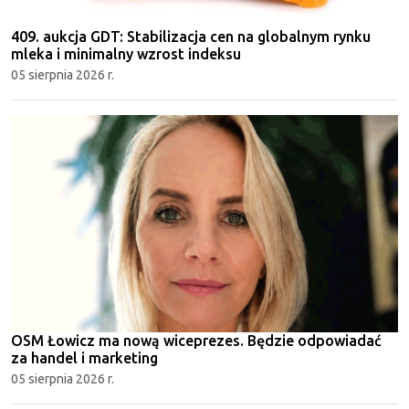
409. aukcja GDT: Stabilizacja cen na globalnym rynku
mleka i minimalny wzrost indeksu
05 sierpnia 2026 r.
OSM Łowicz ma nową wiceprezes. Będzie odpowiadać
za handel i marketing
05 sierpnia 2026 r.