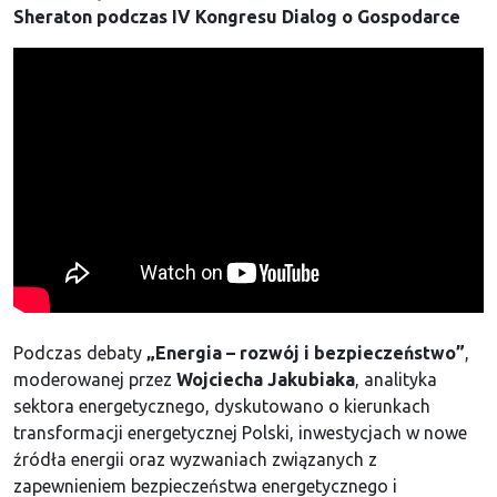
Sheraton podczas IV Kongresu Dialog o Gospodarce
Podczas debaty
„Energia – rozwój i bezpieczeństwo”
,
moderowanej przez
Wojciecha Jakubiaka
, analityka
sektora energetycznego, dyskutowano o kierunkach
transformacji energetycznej Polski, inwestycjach w nowe
źródła energii oraz wyzwaniach związanych z
zapewnieniem bezpieczeństwa energetycznego i