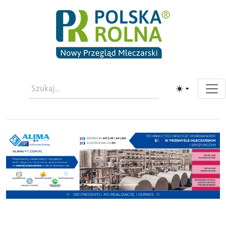
Toggle theme