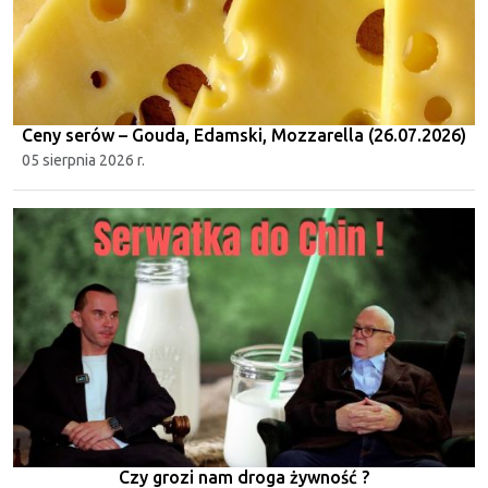
Ceny serów – Gouda, Edamski, Mozzarella (26.07.2026)
05 sierpnia 2026 r.
Czy grozi nam droga żywność ?