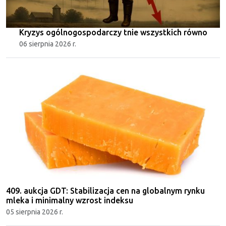
Kryzys ogólnogospodarczy tnie wszystkich równo
06 sierpnia 2026 r.
409. aukcja GDT: Stabilizacja cen na globalnym rynku
mleka i minimalny wzrost indeksu
05 sierpnia 2026 r.