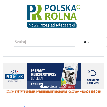
Toggle theme