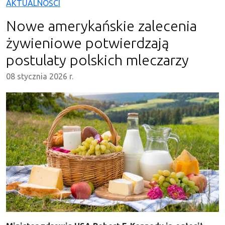
AKTUALNOŚCI
Nowe amerykańskie zalecenia
żywieniowe potwierdzają
postulaty polskich mleczarzy
08 stycznia 2026 r.