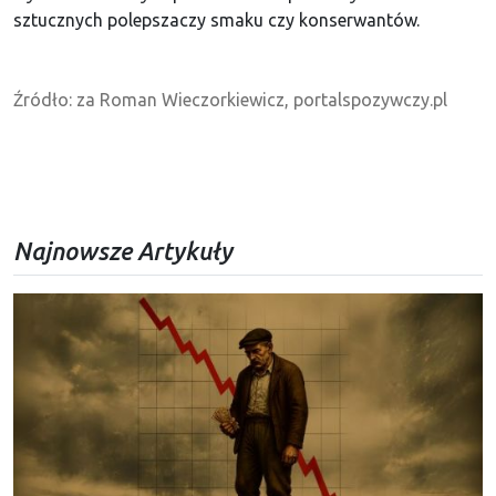
sztucznych polepszaczy smaku czy konserwantów.
Źródło: za Roman Wieczorkiewicz, portalspozywczy.pl
Najnowsze Artykuły