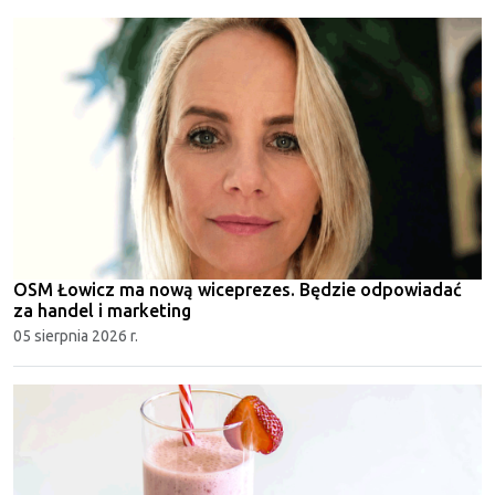
OSM Łowicz ma nową wiceprezes. Będzie odpowiadać
za handel i marketing
05 sierpnia 2026 r.