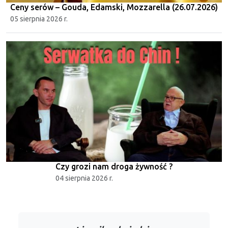
Ceny serów – Gouda, Edamski, Mozzarella (26.07.2026)
05 sierpnia 2026 r.
Czy grozi nam droga żywność ?
04 sierpnia 2026 r.