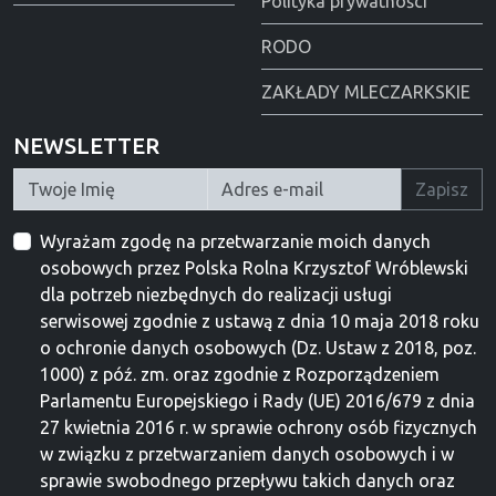
Polityka prywatności
RODO
ZAKŁADY MLECZARKSKIE
NEWSLETTER
Zapisz
Wyrażam zgodę na przetwarzanie moich danych
osobowych przez Polska Rolna Krzysztof Wróblewski
dla potrzeb niezbędnych do realizacji usługi
serwisowej zgodnie z ustawą z dnia 10 maja 2018 roku
o ochronie danych osobowych (Dz. Ustaw z 2018, poz.
1000) z póź. zm. oraz zgodnie z Rozporządzeniem
Parlamentu Europejskiego i Rady (UE) 2016/679 z dnia
27 kwietnia 2016 r. w sprawie ochrony osób fizycznych
w związku z przetwarzaniem danych osobowych i w
sprawie swobodnego przepływu takich danych oraz