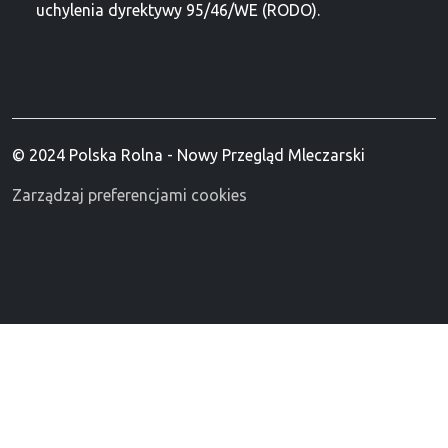
uchylenia dyrektywy 95/46/WE (RODO).
© 2024 Polska Rolna - Nowy Przegląd Mleczarski
Zarządzaj preferencjami cookies