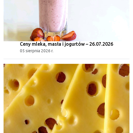
Ceny mleka, masła i jogurtów – 26.07.2026
05 sierpnia 2026 r.