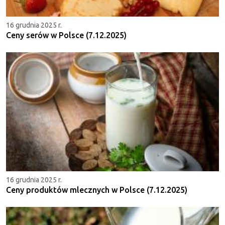
16 grudnia 2025 r.
Ceny serów w Polsce (7.12.2025)
16 grudnia 2025 r.
Ceny produktów mlecznych w Polsce (7.12.2025)