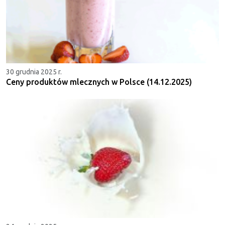
30 grudnia 2025 r.
Ceny produktów mlecznych w Polsce (14.12.2025)