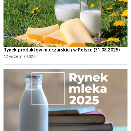
Rynek produktów mleczarskich w Polsce (31.08.2025)
12 września 2025 r.