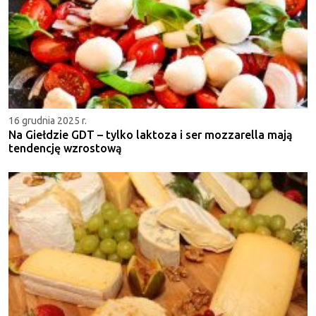
16 grudnia 2025 r.
Na Giełdzie GDT – tylko laktoza i ser mozzarella mają
tendencję wzrostową