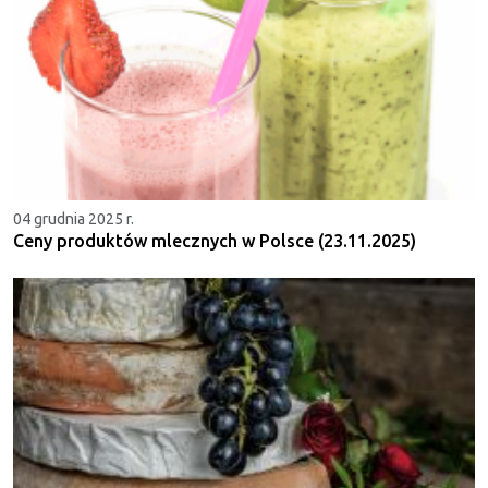
04 grudnia 2025 r.
Ceny produktów mlecznych w Polsce (23.11.2025)