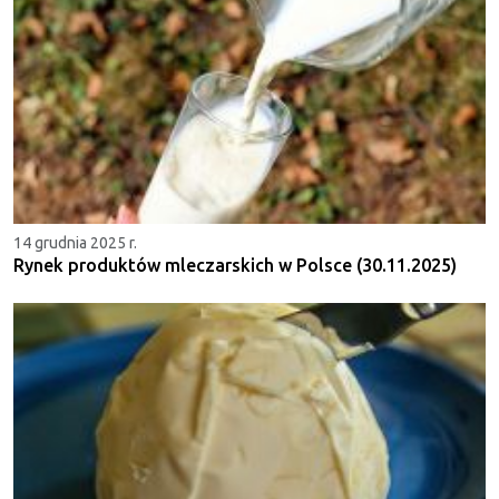
14 grudnia 2025 r.
Rynek produktów mleczarskich w Polsce (30.11.2025)