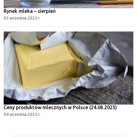
Rynek mleka – sierpień
05 września 2025 r.
Ceny produktów mlecznych w Polsce (24.08.2025)
04 września 2025 r.