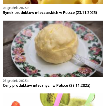
08 grudnia 2025 r.
Rynek produktów mleczarskich w Polsce (23.11.2025)
08 grudnia 2025 r.
Ceny produktów mlecznych w Polsce (23.11.2025)