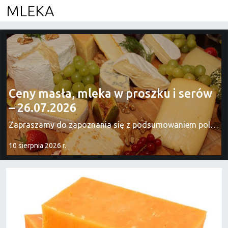
MLEKA
Ceny masła, mleka w proszku i serów
– 26.07.2026
Zapraszamy do zapoznania się z podsumowaniem polskiego rynku produktów mleczarskich
10 sierpnia 2026 r.