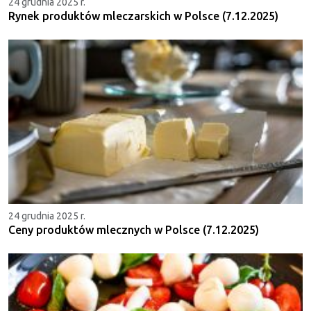
24 grudnia 2025 r.
Rynek produktów mleczarskich w Polsce (7.12.2025)
24 grudnia 2025 r.
Ceny produktów mlecznych w Polsce (7.12.2025)