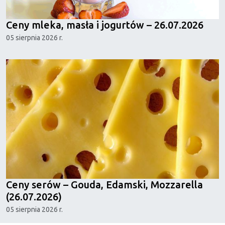
Ceny mleka, masła i jogurtów – 26.07.2026
05 sierpnia 2026 r.
Ceny serów – Gouda, Edamski, Mozzarella
(26.07.2026)
05 sierpnia 2026 r.