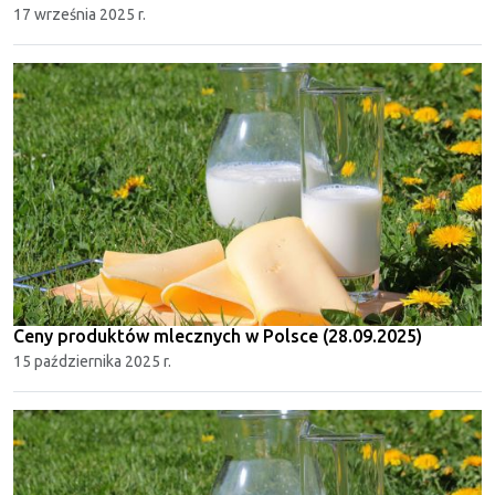
17 września 2025 r.
Ceny produktów mlecznych w Polsce (28.09.2025)
15 października 2025 r.