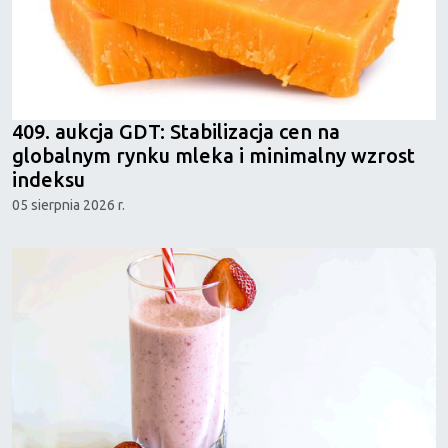
409. aukcja GDT: Stabilizacja cen na
globalnym rynku mleka i minimalny wzrost
indeksu
05 sierpnia 2026 r.