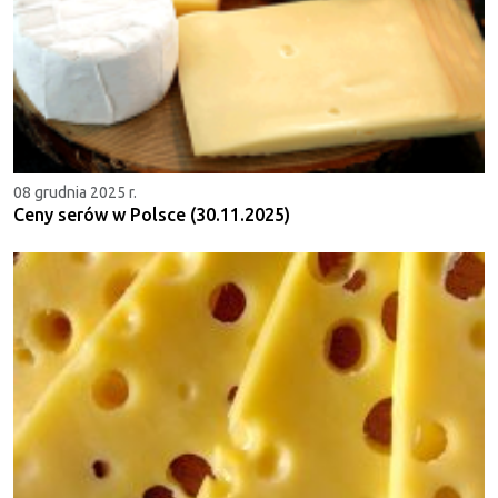
08 grudnia 2025 r.
Ceny serów w Polsce (30.11.2025)