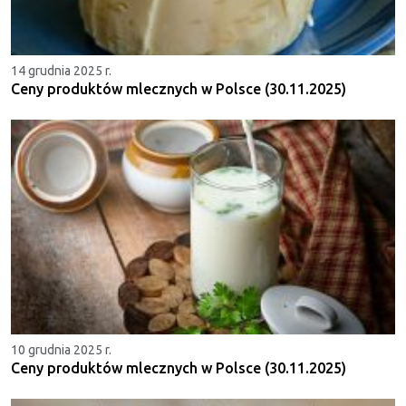
14 grudnia 2025 r.
Ceny produktów mlecznych w Polsce (30.11.2025)
10 grudnia 2025 r.
Ceny produktów mlecznych w Polsce (30.11.2025)