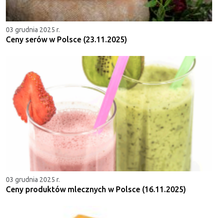
03 grudnia 2025 r.
Ceny serów w Polsce (23.11.2025)
03 grudnia 2025 r.
Ceny produktów mlecznych w Polsce (16.11.2025)