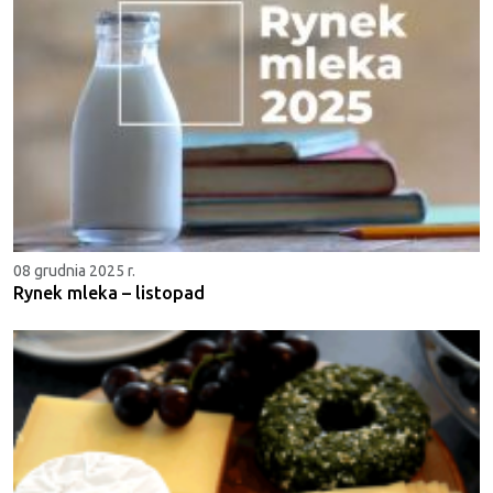
08 grudnia 2025 r.
Rynek mleka – listopad