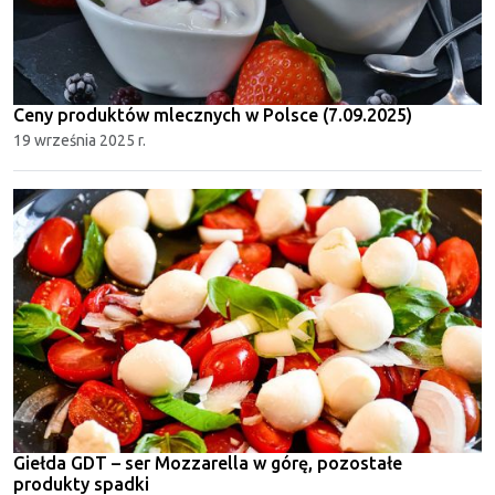
Ceny produktów mlecznych w Polsce (7.09.2025)
19 września 2025 r.
Giełda GDT – ser Mozzarella w górę, pozostałe
produkty spadki