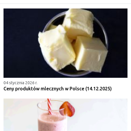
04 stycznia 2026 r.
Ceny produktów mlecznych w Polsce (14.12.2025)