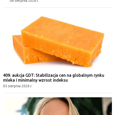
06 sierpnia 2026 r.
409. aukcja GDT: Stabilizacja cen na globalnym rynku
mleka i minimalny wzrost indeksu
05 sierpnia 2026 r.