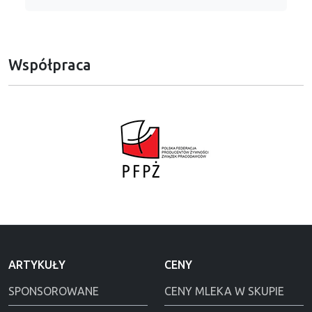
Współpraca
ARTYKUŁY
CENY
SPONSOROWANE
CENY MLEKA W SKUPIE