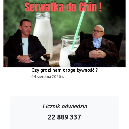
Czy grozi nam droga żywność ?
04 sierpnia 2026 r.
Licznik odwiedzin
22 889 337