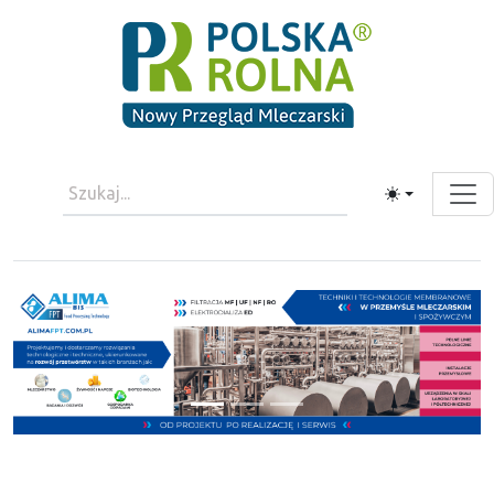
Toggle theme