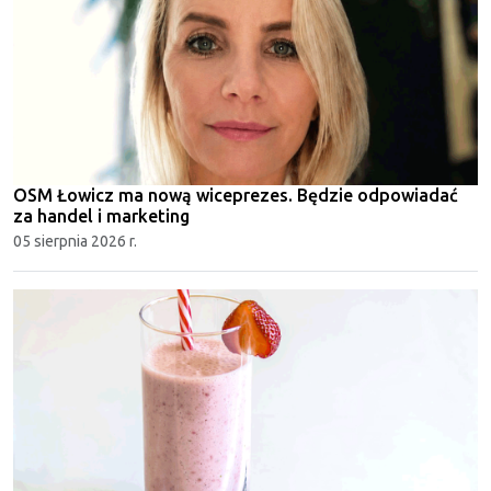
OSM Łowicz ma nową wiceprezes. Będzie odpowiadać
za handel i marketing
05 sierpnia 2026 r.