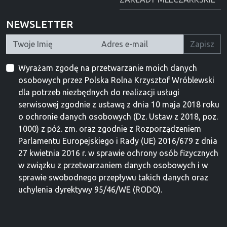
NEWSLETTER
Zapisz
Wyrażam zgodę na przetwarzanie moich danych
osobowych przez Polska Rolna Krzysztof Wróblewski
dla potrzeb niezbędnych do realizacji usługi
serwisowej zgodnie z ustawą z dnia 10 maja 2018 roku
o ochronie danych osobowych (Dz. Ustaw z 2018, poz.
1000) z póź. zm. oraz zgodnie z Rozporządzeniem
Parlamentu Europejskiego i Rady (UE) 2016/679 z dnia
27 kwietnia 2016 r. w sprawie ochrony osób fizycznych
w związku z przetwarzaniem danych osobowych i w
sprawie swobodnego przepływu takich danych oraz
uchylenia dyrektywy 95/46/WE (RODO).