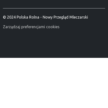
© 2024 Polska Rolna - Nowy Przegląd Mleczarski
Zarządzaj preferencjami cookies