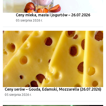
Ceny mleka, masła i jogurtów – 26.07.2026
05 sierpnia 2026 r.
Ceny serów – Gouda, Edamski, Mozzarella (26.07.2026)
05 sierpnia 2026 r.