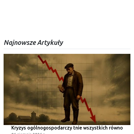
Najnowsze Artykuły
Kryzys ogólnogospodarczy tnie wszystkich równo