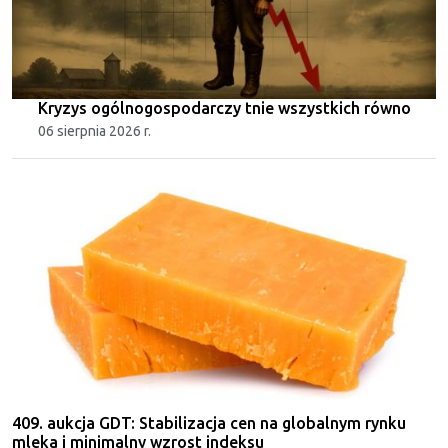
Kryzys ogólnogospodarczy tnie wszystkich równo
06 sierpnia 2026 r.
409. aukcja GDT: Stabilizacja cen na globalnym rynku
mleka i minimalny wzrost indeksu