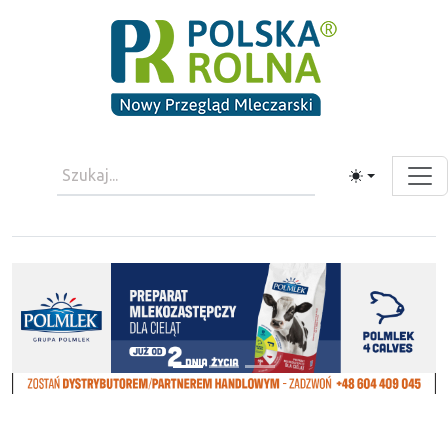
Toggle theme