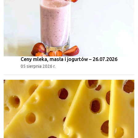
Ceny mleka, masła i jogurtów – 26.07.2026
05 sierpnia 2026 r.