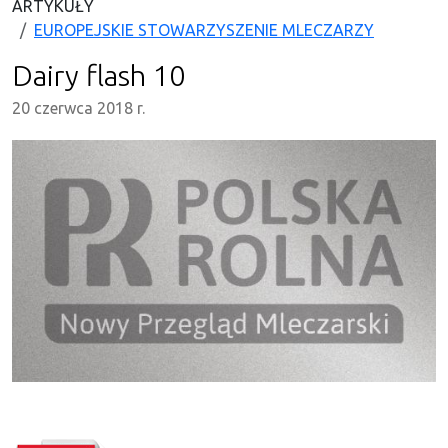
ARTYKUŁY
EUROPEJSKIE STOWARZYSZENIE MLECZARZY
Dairy flash 10
20 czerwca 2018 r.