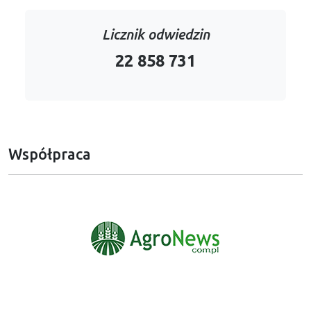
Licznik odwiedzin
22 858 731
Współpraca