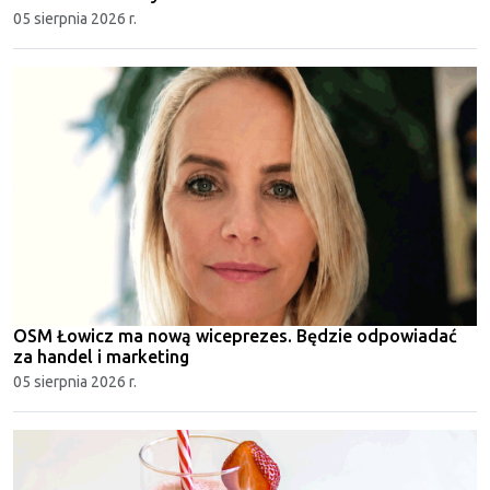
05 sierpnia 2026 r.
OSM Łowicz ma nową wiceprezes. Będzie odpowiadać
za handel i marketing
05 sierpnia 2026 r.