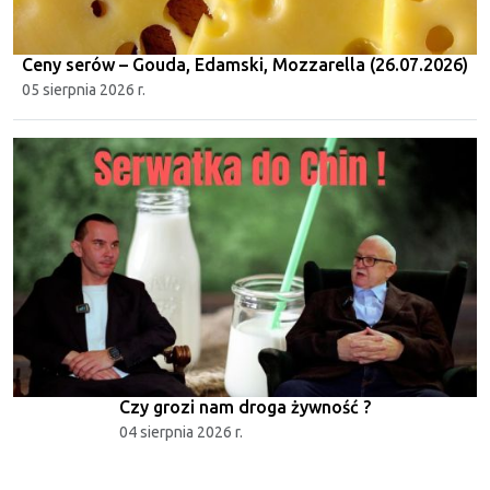
Ceny serów – Gouda, Edamski, Mozzarella (26.07.2026)
05 sierpnia 2026 r.
Czy grozi nam droga żywność ?
04 sierpnia 2026 r.