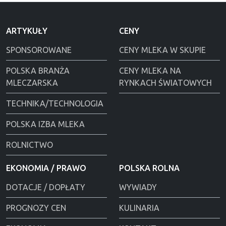
ARTYKUŁY
CENY
SPONSOROWANE
CENY MLEKA W SKUPIE
POLSKA BRANŻA
CENY MLEKA NA
MLECZARSKA
RYNKACH ŚWIATOWYCH
TECHNIKA/TECHNOLOGIA
POLSKA IZBA MLEKA
ROLNICTWO
EKONOMIA / PRAWO
POLSKA ROLNA
DOTACJE / DOPŁATY
WYWIADY
PROGNOZY CEN
KULINARIA