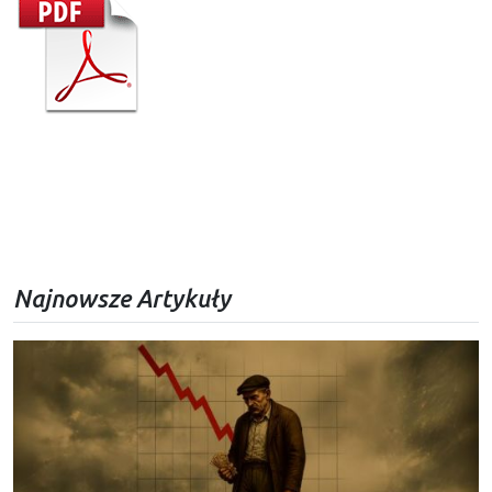
Najnowsze Artykuły