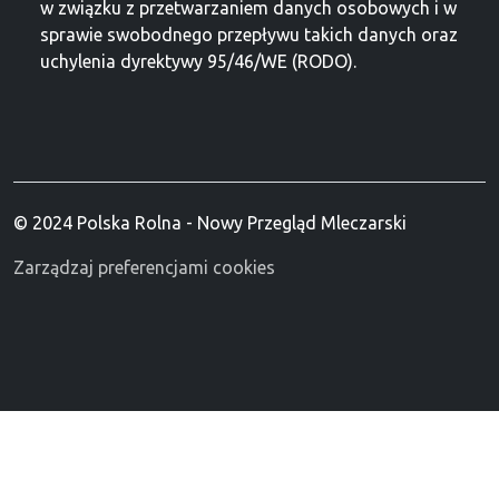
w związku z przetwarzaniem danych osobowych i w
sprawie swobodnego przepływu takich danych oraz
uchylenia dyrektywy 95/46/WE (RODO).
© 2024 Polska Rolna - Nowy Przegląd Mleczarski
Zarządzaj preferencjami cookies